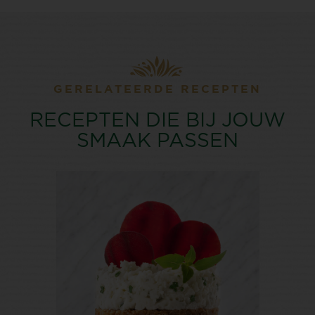
GERELATEERDE RECEPTEN
RECEPTEN DIE BIJ JOUW
SMAAK PASSEN