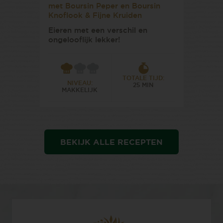
met Boursin Peper en Boursin
Knoflook & Fijne Kruiden
Eieren met een verschil en
ongelooflijk lekker!
TOTALE TIJD:
NIVEAU:
25 MIN
MAKKELIJK
BEKIJK ALLE RECEPTEN