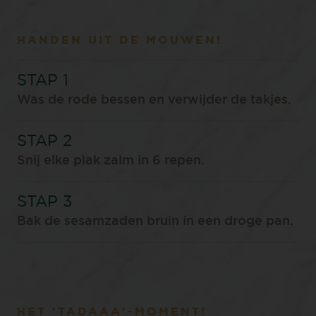
HANDEN UIT DE MOUWEN!
Was de rode bessen en verwijder de takjes.
Snij elke plak zalm in 6 repen.
Bak de sesamzaden bruin in een droge pan.
HET 'TADAAA'-MOMENT!