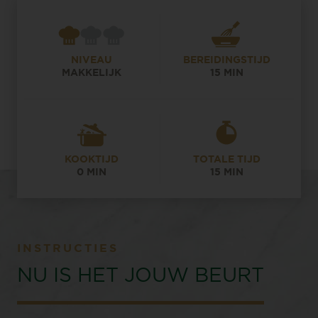
NIVEAU
BEREIDINGSTIJD
MAKKELIJK
15 MIN
KOOKTIJD
TOTALE TIJD
0 MIN
15 MIN
INSTRUCTIES
NU IS HET JOUW BEURT