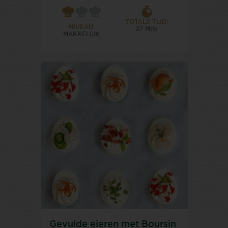
TOTALE TIJD:
NIVEAU:
27 MIN
MAKKELIJK
Gevulde eieren met Boursin