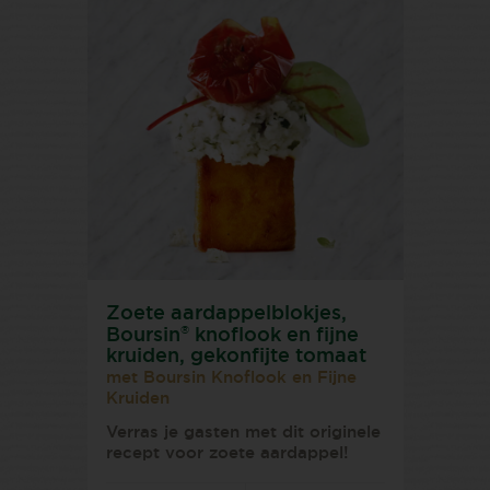
Zoete aardappelblokjes,
®
Boursin
knoflook en fijne
kruiden, gekonfijte tomaat
met Boursin Knoflook en Fijne
Kruiden
Verras je gasten met dit originele
recept voor zoete aardappel!