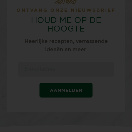
ONTVANG ONZE NIEUWSBRIEF
HOUD ME OP DE
HOOGTE
Heerlijke recepten, verrassende
ideeën en meer.
AANMELDEN