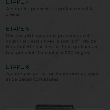
Ajouter les gnocchis, le potimarron et la
crème.
Dans un plat, ajouter la préparation et
®
couvrir le dessus avec le Boursin
Trio de
Noix émietté par-dessus, faire gratiner au
four pendant 10 minutes à 200 degrés.
Ajouter par-dessus quelques noix de cajou
et de pécan concassées.