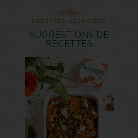
RECETTES ASSOCIÉES
SUGGESTIONS DE
RECETTES