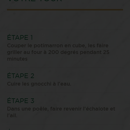
Couper le potimarron en cube, les faire
griller au four à 200 degrés pendant 25
minutes
Cuire les gnocchi à l'eau.
Dans une poêle, faire revenir l'échalote et
l'ail.