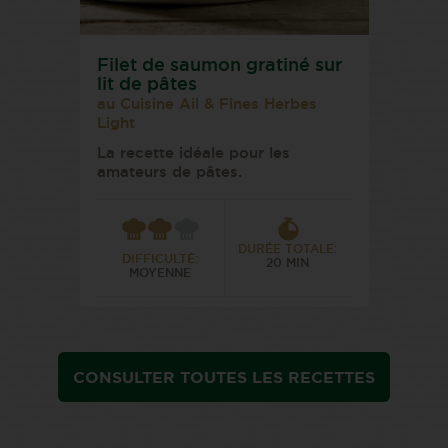
Filet de saumon gratiné sur
lit de pâtes
au Cuisine Ail & Fines Herbes
Light
La recette idéale pour les
amateurs de pâtes.
DURÉE TOTALE:
DIFFICULTÉ:
20 MIN
MOYENNE
CONSULTER TOUTES LES RECETTES