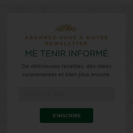
ABONNEZ-VOUS À NOTRE
NEWSLETTER
ME TENIR INFORMÉ
De délicieuses recettes, des idées
surprenantes et bien plus encore.
S'INSCRIRE