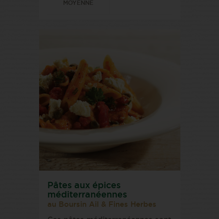
MOYENNE
Pâtes aux épices
méditerranéennes
au Boursin Ail & Fines Herbes