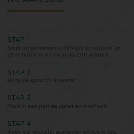
Snijd de pompoen in blokjes en rooster ze
25 minuten in de oven op 200 graden.
Kook de gnocchi in water.
Fruit in een pan de sjalot en knoflook.
Voeg de gnocchi, pompoen en room toe.