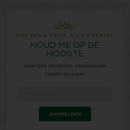
ONTVANG ONZE NIEUWSBRIEF
HOUD ME OP DE
HOOGTE
Heerlijke recepten, verrassende
ideeën en meer.
AANMELDEN