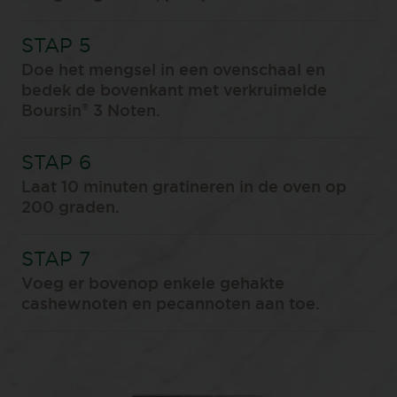
Doe het mengsel in een ovenschaal en
bedek de bovenkant met verkruimelde
®
Boursin
3 Noten.
Laat 10 minuten gratineren in de oven op
200 graden.
Voeg er bovenop enkele gehakte
cashewnoten en pecannoten aan toe.