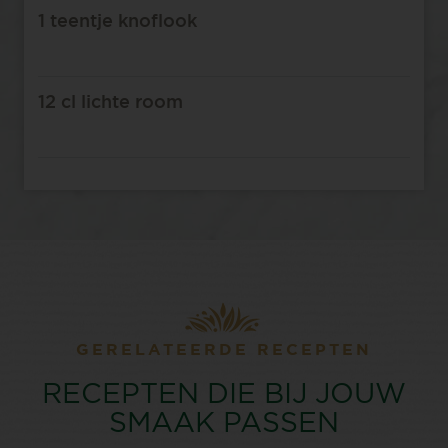
1 teentje knoflook
12 cl lichte room
GERELATEERDE RECEPTEN
RECEPTEN DIE BIJ JOUW
SMAAK PASSEN