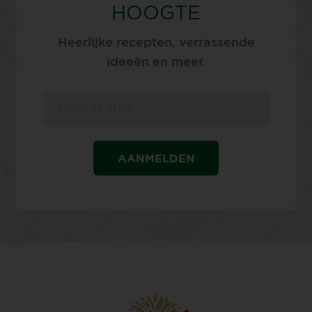
HOOGTE
Heerlijke recepten, verrassende
ideeën en meer.
AANMELDEN