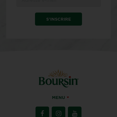
S'INSCRIRE
MENU