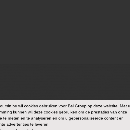
oursin.be
wil cookies gebruiken voor Bel Groep op deze website. Met 
mming kunnen wij deze cookies gebruiken om de prestaties van onze
e te meten en te analyseren en om u gepersonaliseerde content en
nte advertenties te leveren.