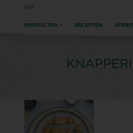
FAQ
PRODUCTEN
RECEPTEN
APERIT
KNAPPERI