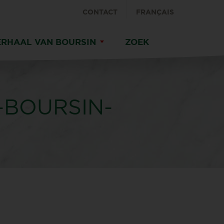
CONTACT
FRANÇAIS
ERHAAL VAN BOURSIN
ZOEK
-BOURSIN-