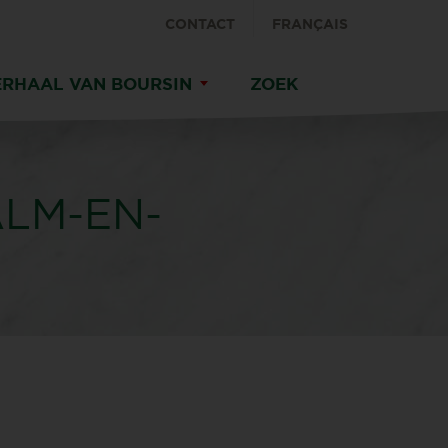
CONTACT
FRANÇAIS
ERHAAL VAN BOURSIN
ZOEK
LM-EN-