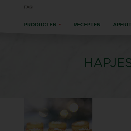
FAQ
PRODUCTEN
RECEPTEN
APERIT
HAPJE