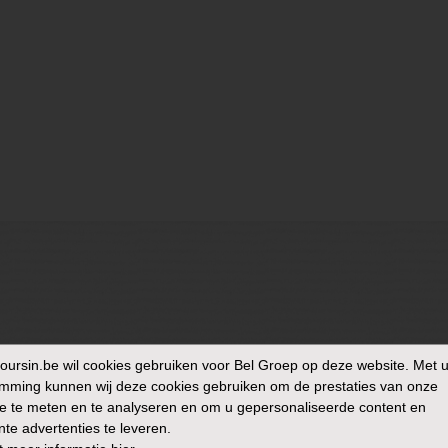
oursin.be
wil cookies gebruiken voor Bel Groep op deze website. Met 
mming kunnen wij deze cookies gebruiken om de prestaties van onze
e te meten en te analyseren en om u gepersonaliseerde content en
nte advertenties te leveren.