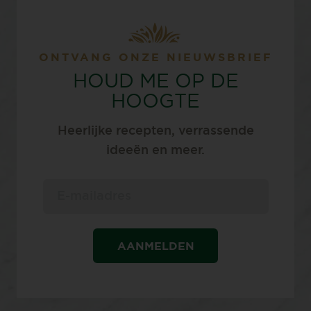
ONTVANG ONZE NIEUWSBRIEF
HOUD ME OP DE
HOOGTE
Heerlijke recepten, verrassende
ideeën en meer.
AANMELDEN