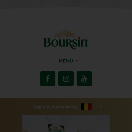
MENU
Belgium (Nederlands)