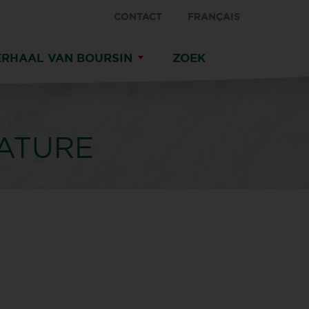
CONTACT
FRANÇAIS
ERHAAL VAN BOURSIN
ZOEK
ATURE