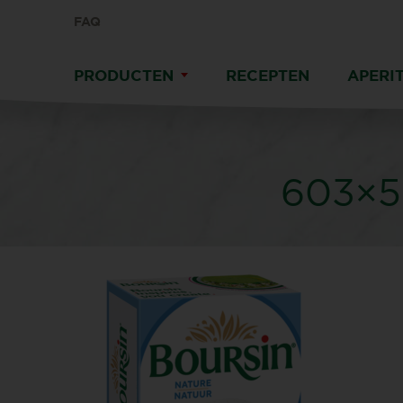
FAQ
PRODUCTEN
RECEPTEN
APERIT
603×