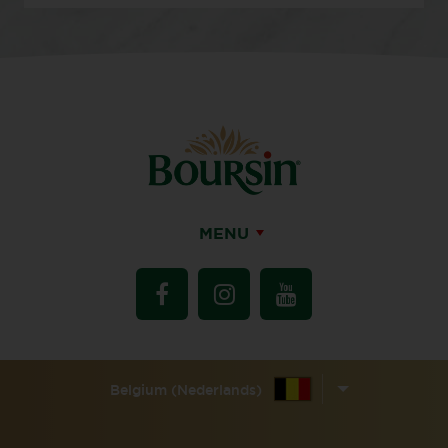
MENU
Belgium (Nederlands)