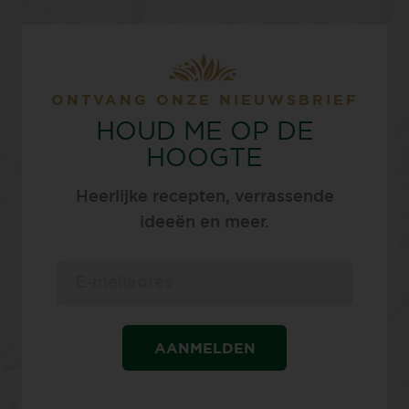
ONTVANG ONZE NIEUWSBRIEF
HOUD ME OP DE
HOOGTE
Heerlijke recepten, verrassende
ideeën en meer.
AANMELDEN