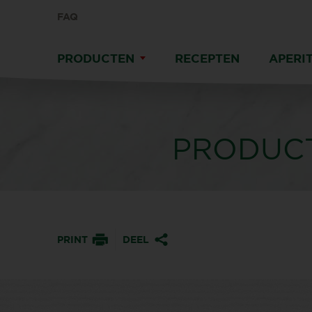
FAQ
PRODUCTEN
RECEPTEN
APERIT
PRODUCT
PRINT
DEEL