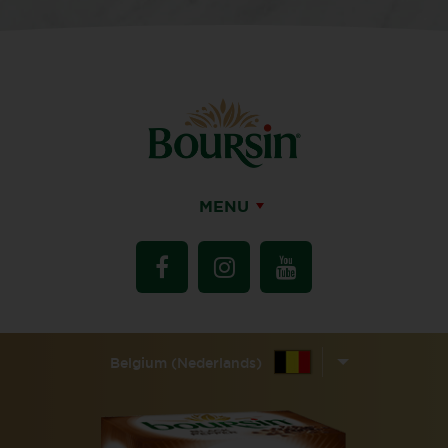
MENU
Belgium (Nederlands)