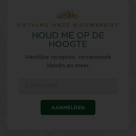
ONTVANG ONZE NIEUWSBRIEF
HOUD ME OP DE
HOOGTE
Heerlijke recepten, verrassende
ideeën en meer.
AANMELDEN