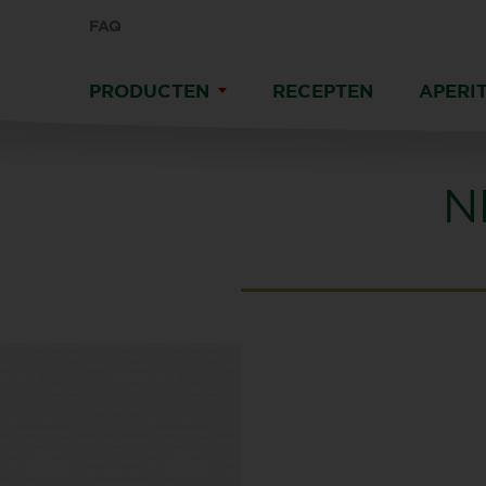
FAQ
PRODUCTEN
RECEPTEN
APERIT
N