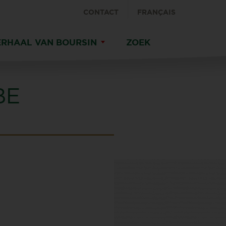
CONTACT
FRANÇAIS
ERHAAL VAN BOURSIN
ZOEK
BE