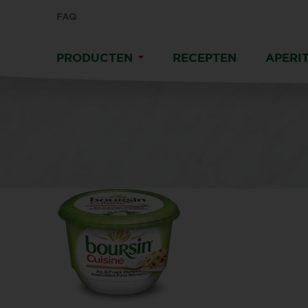
FAQ
PRODUCTEN
RECEPTEN
APERIT