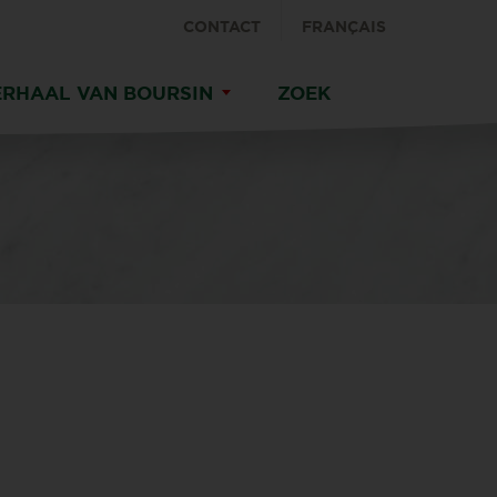
CONTACT
FRANÇAIS
ERHAAL VAN BOURSIN
ZOEK