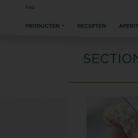
FAQ
PRODUCTEN
RECEPTEN
APERIT
SECTIO