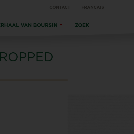
CONTACT
FRANÇAIS
ERHAAL VAN BOURSIN
ZOEK
CROPPED