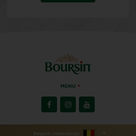
MENU
Belgium (Nederlands)