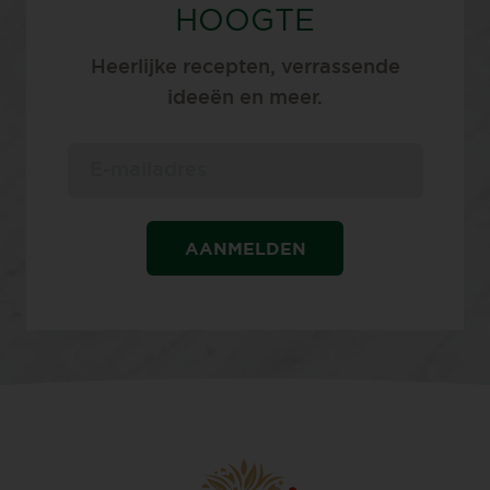
HOOGTE
Heerlijke recepten, verrassende
ideeën en meer.
AANMELDEN