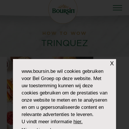
HOW TO WOW
TRINQUEZ
X
www.boursin.be
wil cookies gebruiken
voor Bel Groep op deze website. Met
uw toestemming kunnen wij deze
cookies gebruiken om de prestaties van
onze website te meten en te analyseren
en om u gepersonaliseerde content en
relevante advertenties te leveren.
U vindt meer informatie
hier.