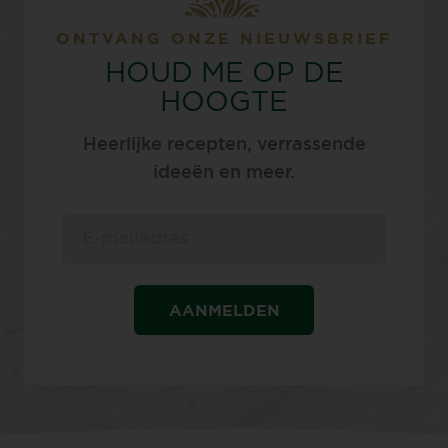
ONTVANG ONZE NIEUWSBRIEF
HOUD ME OP DE
HOOGTE
Heerlijke recepten, verrassende
ideeën en meer.
AANMELDEN