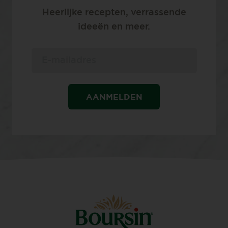
Heerlijke recepten, verrassende
ideeën en meer.
AANMELDEN