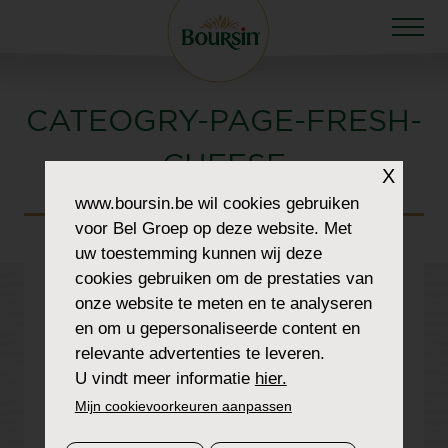
CATEOGRY-PAGE-FRESH-
CHEESE
X
www.boursin.be
wil cookies gebruiken
voor Bel Groep op deze website. Met
uw toestemming kunnen wij deze
cookies gebruiken om de prestaties van
onze website te meten en te analyseren
en om u gepersonaliseerde content en
relevante advertenties te leveren.
U vindt meer informatie
hier.
Mijn cookievoorkeuren aanpassen