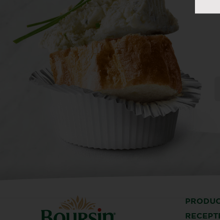
PRODU
RECEPT