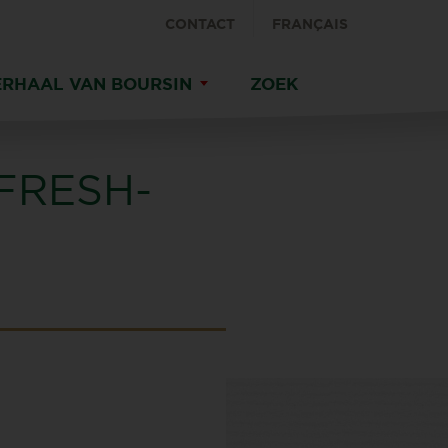
CONTACT
FRANÇAIS
ERHAAL VAN BOURSIN
ZOEK
FRESH-