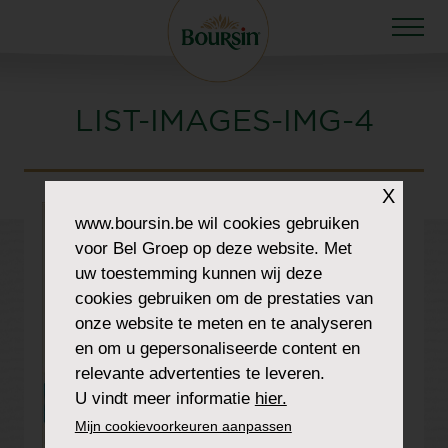
LIST-IMAGES-IMG-4
X
www.boursin.be
wil cookies gebruiken
voor Bel Groep op deze website. Met
uw toestemming kunnen wij deze
cookies gebruiken om de prestaties van
onze website te meten en te analyseren
en om u gepersonaliseerde content en
relevante advertenties te leveren.
U vindt meer informatie
hier.
Mijn cookievoorkeuren aanpassen