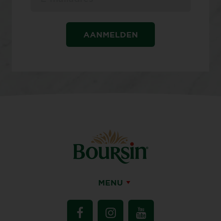
AANMELDEN
MENU