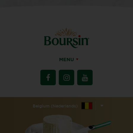
MENU
Belgium (Nederlands)