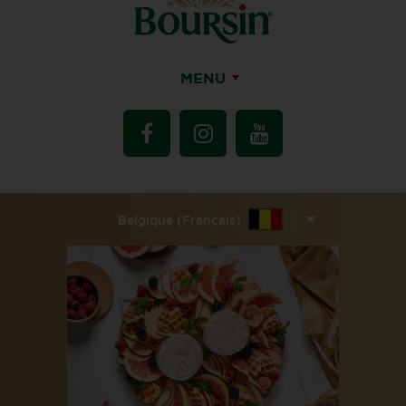
MENU
Belgique (Français)