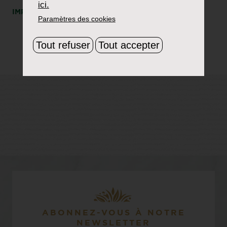
ici.
IMPRIMER
PARTAGER
Paramètres des cookies
Tout refuser
Tout accepter
ABONNEZ-VOUS À NOTRE
NEWSLETTER