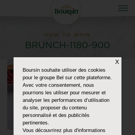
HOW TO WOW
BRUNCH-1180-900
X
Boursin
souhaite utiliser des cookies
pour le groupe Bel sur cette plateforme.
Avec votre consentement, nous
pourrions les utiliser pour mesurer et
analyser les performances d’utilisation
du site, proposer du contenu
personnalisé et des publicités
pertinentes.
Vous découvrirez plus d'informations