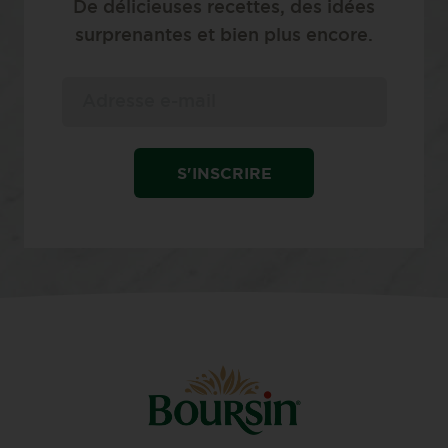
De délicieuses recettes, des idées
surprenantes et bien plus encore.
S'INSCRIRE