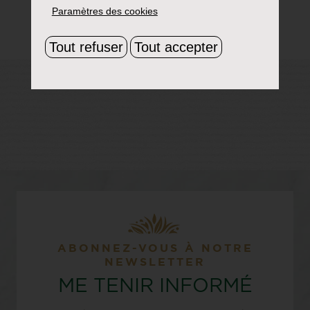
Paramètres des cookies
Tout refuser
Tout accepter
ABONNEZ-VOUS À NOTRE
NEWSLETTER
ME TENIR INFORMÉ