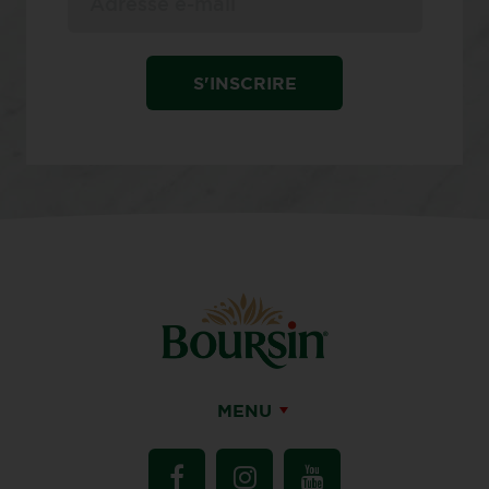
S'INSCRIRE
MENU