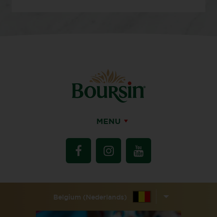
MENU
Belgium (Nederlands)