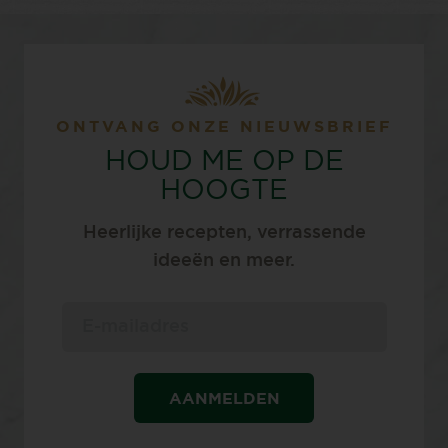
ONTVANG ONZE NIEUWSBRIEF
HOUD ME OP DE
HOOGTE
Heerlijke recepten, verrassende
ideeën en meer.
AANMELDEN