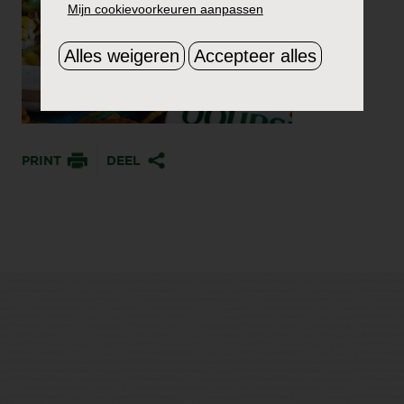
Mijn cookievoorkeuren aanpassen
Alles weigeren
Accepteer alles
PRINT
DEEL