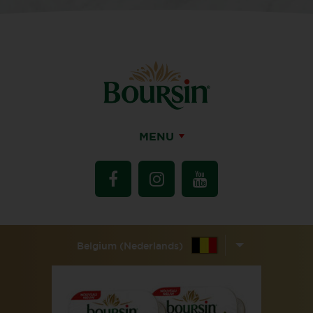
MENU
Belgium (Nederlands)