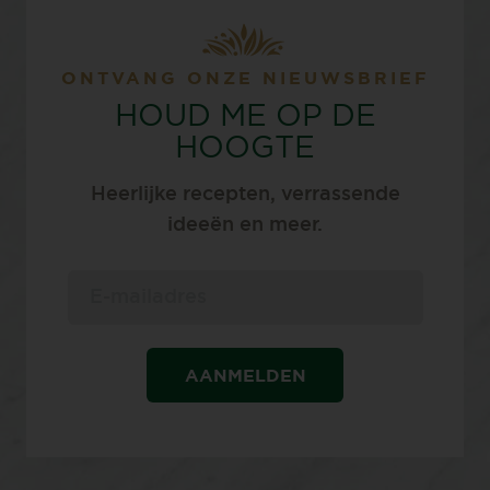
ONTVANG ONZE NIEUWSBRIEF
HOUD ME OP DE
HOOGTE
Heerlijke recepten, verrassende
ideeën en meer.
AANMELDEN