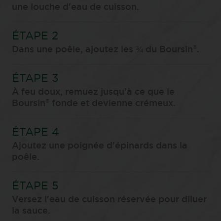
une louche d'eau de cuisson.
®
Dans une poêle, ajoutez les ¾ du Boursin
.
À feu doux, remuez jusqu'à ce que le
®
Boursin
fonde et devienne crémeux.
Ajoutez une poignée d'épinards dans la
poêle.
Versez l'eau de cuisson réservée pour diluer
la sauce.