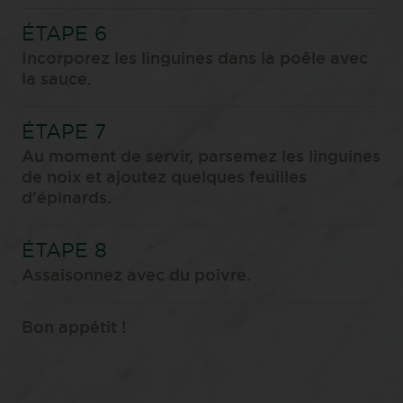
Incorporez les linguines dans la poêle avec
la sauce.
Au moment de servir, parsemez les linguines
de noix et ajoutez quelques feuilles
d'épinards.
Assaisonnez avec du poivre.
Bon appétit !