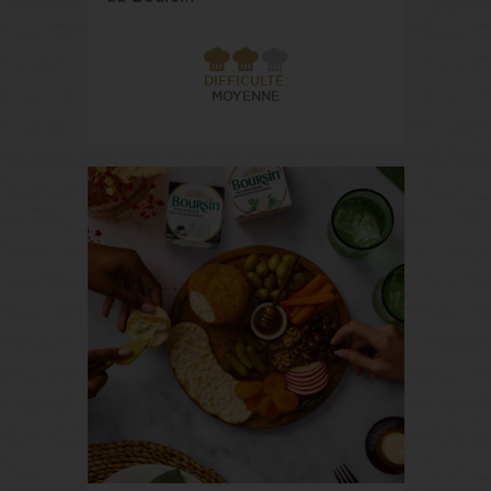
DIFFICULTÉ:
MOYENNE