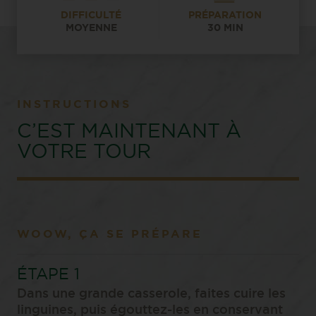
DIFFICULTÉ
PRÉPARATION
MOYENNE
30 MIN
INSTRUCTIONS
C’EST MAINTENANT À
VOTRE TOUR
WOOW, ÇA SE PRÉPARE
Dans une grande casserole, faites cuire les
linguines, puis égouttez-les en conservant