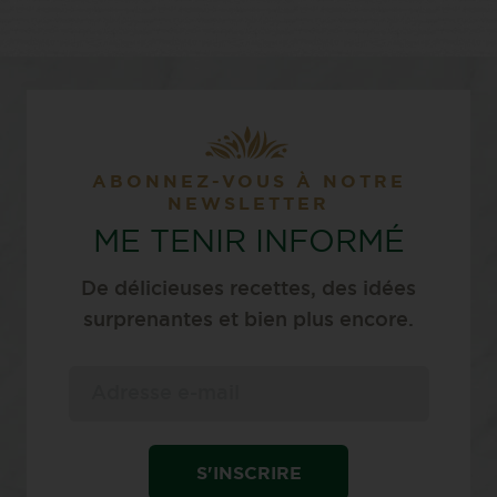
ABONNEZ-VOUS À NOTRE
NEWSLETTER
ME TENIR INFORMÉ
De délicieuses recettes, des idées
surprenantes et bien plus encore.
S'INSCRIRE