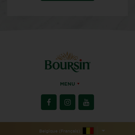
MENU
Belgique (Français)