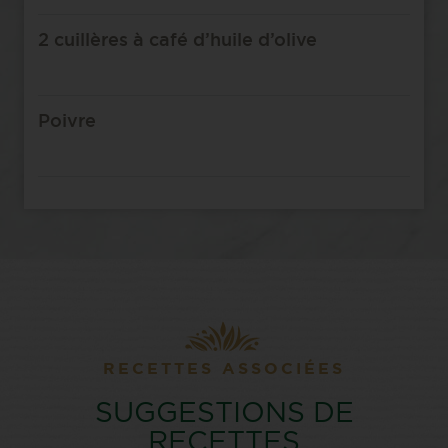
2 cuillères à café d’huile d’olive
Poivre
RECETTES ASSOCIÉES
SUGGESTIONS DE
RECETTES