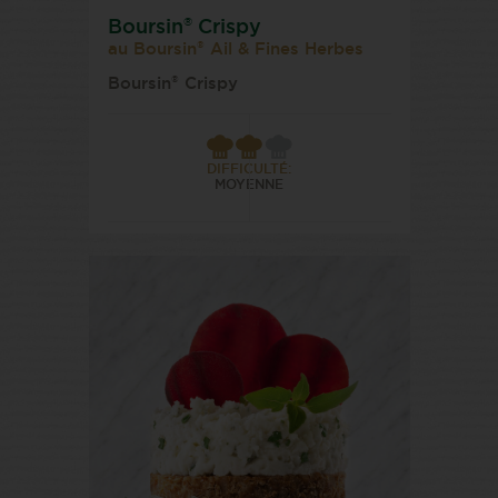
®
Boursin
Crispy
®
au Boursin
Ail & Fines Herbes
®
Boursin
Crispy
DIFFICULTÉ:
MOYENNE