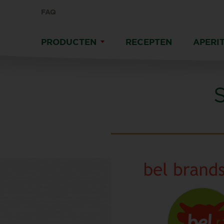
FAQ
PRODUCTEN
RECEPTEN
APERIT