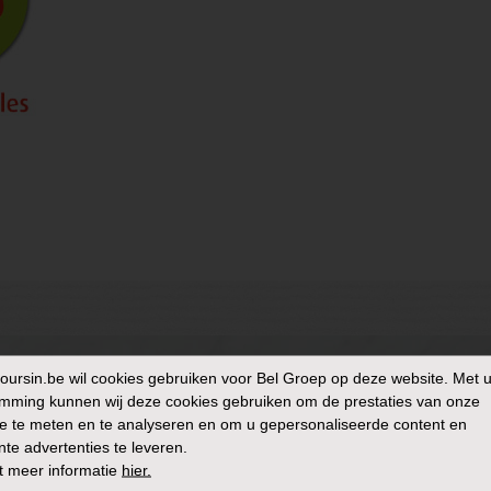
oursin.be
wil cookies gebruiken voor Bel Groep op deze website. Met 
mming kunnen wij deze cookies gebruiken om de prestaties van onze
e te meten en te analyseren en om u gepersonaliseerde content en
nte advertenties te leveren.
t meer informatie
hier.