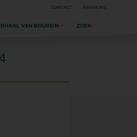
CONTACT
FRANÇAIS
ERHAAL VAN BOURSIN
ZOEK
4